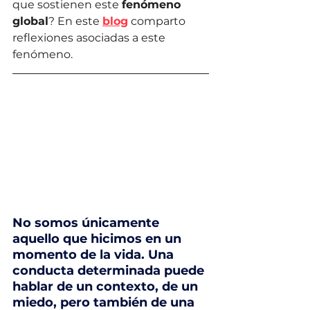
que sostienen este 
fenómeno 
global
? En este 
blog
 comparto 
reflexiones asociadas a este 
fenómeno.
No somos únicamente 
aquello que hicimos en un 
momento de la vida. Una 
conducta determinada puede 
hablar de un contexto, de un 
miedo, pero también de una 