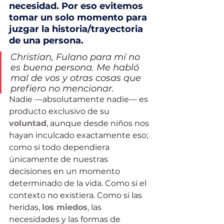
necesidad. Por eso evitemos 
tomar un solo momento para 
juzgar la historia/trayectoria 
de una persona.
Christian, Fulano para mí no 
es buena persona. Me habló 
mal de vos y otras cosas que 
prefiero no mencionar.
Nadie —absolutamente nadie— es 
producto exclusivo de su 
voluntad
, aunque desde niños nos 
hayan inculcado exactamente eso; 
como si todo dependiera 
únicamente de nuestras 
decisiones en un momento 
determinado de la vida. Como si el 
contexto no existiera. Como si las 
heridas, 
los miedos
, las 
necesidades y las formas de 