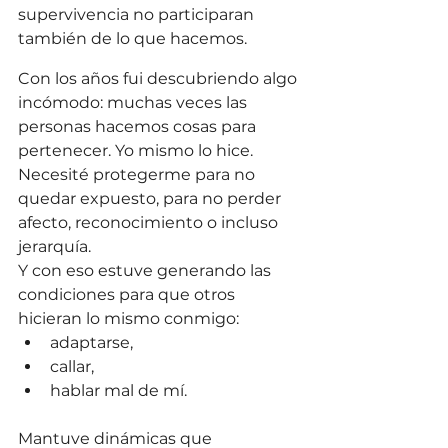
supervivencia no participaran 
también de lo que hacemos.
Con los años fui descubriendo algo 
incómodo: muchas veces las 
personas hacemos cosas para 
pertenecer. Yo mismo lo hice. 
Necesité protegerme para no 
quedar expuesto, para no perder 
afecto, reconocimiento o incluso 
jerarquía.
Y con eso estuve generando las 
condiciones para que otros 
hicieran lo mismo conmigo: 
adaptarse, 
callar, 
hablar mal de mí.
Mantuve dinámicas que 