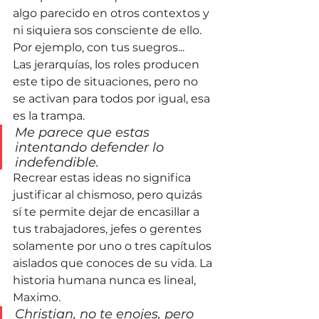
algo parecido en otros contextos y 
ni siquiera sos consciente de ello. 
Por ejemplo, con tus suegros... 
Las jerarquías, los roles producen 
este tipo de situaciones, pero no 
se activan para todos por igual, esa 
es la trampa.
Me parece que estas 
intentando defender lo 
indefendible. 
Recrear estas ideas no significa 
justificar al chismoso, pero quizás 
sí te permite dejar de encasillar a 
tus trabajadores, jefes o gerentes 
solamente por uno o tres capítulos 
aislados que conoces de su vida. La 
historia humana nunca es lineal, 
Maximo.
Christian, no te enojes, pero 