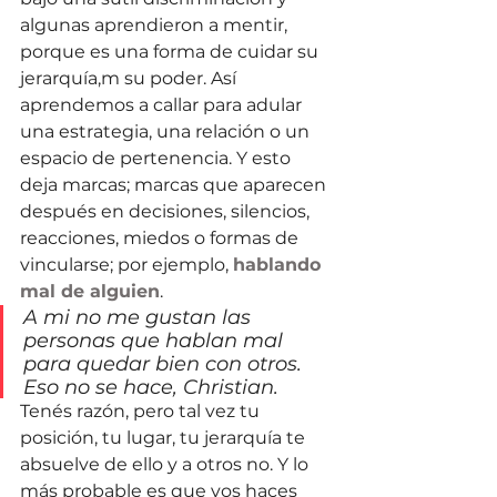
algunas aprendieron a mentir, 
porque es una forma de cuidar su 
jerarquía,m su poder. Así 
aprendemos a callar para adular 
una estrategia, una relación o un 
espacio de pertenencia. Y esto 
deja marcas; marcas que aparecen 
después en decisiones, silencios, 
reacciones, miedos o formas de 
vincularse; por ejemplo, 
hablando 
mal de alguien
. 
A mi no me gustan las 
personas que hablan mal 
para quedar bien con otros. 
Eso no se hace, Christian.
Tenés razón, pero tal vez tu 
posición, tu lugar, tu jerarquía te 
absuelve de ello y a otros no. Y lo 
más probable es que vos haces 