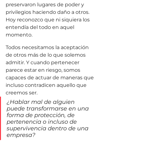
preservaron lugares de poder y 
privilegios haciendo daño a otros. 
Hoy reconozco que ni siquiera los 
entendía del todo en aquel 
momento.
Todos necesitamos la aceptación 
de otros más de lo que solemos 
admitir. Y cuando pertenecer 
parece estar en riesgo, somos 
capaces de actuar de maneras que 
incluso contradicen aquello que 
creemos ser. 
¿Hablar mal de alguien 
puede transformarse en una 
forma de protección, de 
pertenencia o incluso de 
supervivencia dentro de una 
empresa?