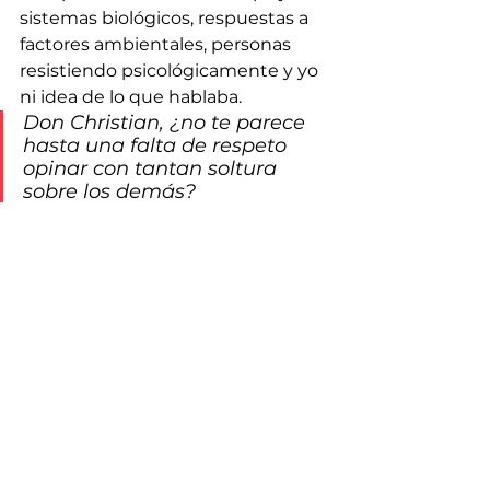
sistemas biológicos, respuestas a 
factores ambientales, personas 
resistiendo psicológicamente y yo 
ni idea de lo que hablaba.
Don Christian, ¿no te parece 
hasta una falta de respeto 
opinar con tantan soltura 
sobre los demás?