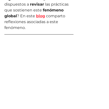
dispuestos a 
revisar
 las prácticas 
que sostienen este 
fenómeno 
global
? En este 
blog
 comparto 
reflexiones asociadas a este 
fenómeno.