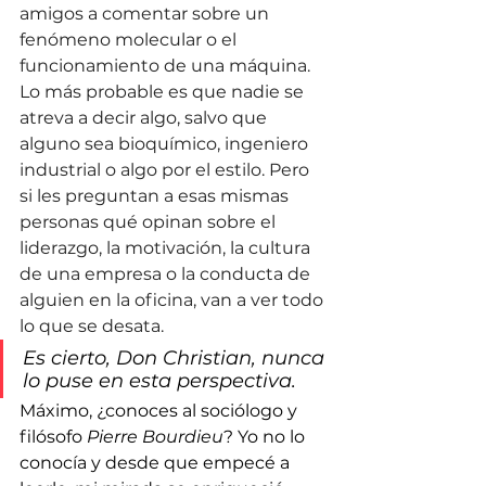
amigos a comentar sobre un 
fenómeno molecular o el 
funcionamiento de una máquina. 
Lo más probable es que nadie se 
atreva a decir algo, salvo que 
alguno sea bioquímico, ingeniero 
industrial o algo por el estilo. Pero 
si les preguntan a esas mismas 
personas qué opinan sobre el 
liderazgo, la motivación, la cultura 
de una empresa o la conducta de 
alguien en la oficina, van a ver todo 
lo que se desata.
Es cierto, Don Christian, nunca 
lo puse en esta perspectiva.
Máximo, ¿conoces al sociólogo y 
filósofo 
Pierre Bourdieu
? Yo no lo 
conocía y desde que empecé a 