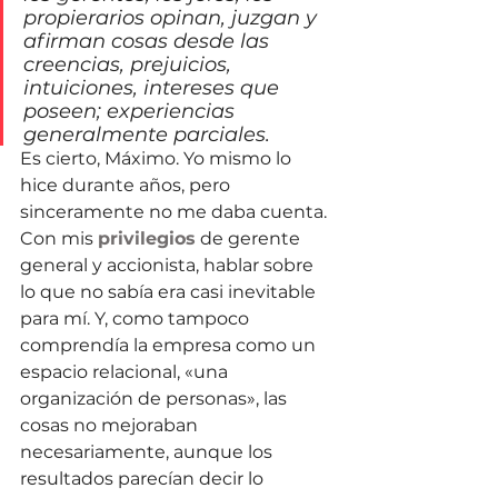
propierarios opinan, juzgan y 
afirman cosas desde las 
creencias, prejuicios, 
intuiciones, intereses que 
poseen; experiencias 
generalmente parciales.
Es cierto, Máximo. Yo mismo lo 
hice durante años, pero 
sinceramente no me daba cuenta. 
Con mis 
privilegios
 de gerente 
general y accionista, hablar sobre 
lo que no sabía era casi inevitable 
para mí. Y, como tampoco 
comprendía la empresa como un 
espacio relacional, «una 
organización de personas», las 
cosas no mejoraban 
necesariamente, aunque los 
resultados parecían decir lo 