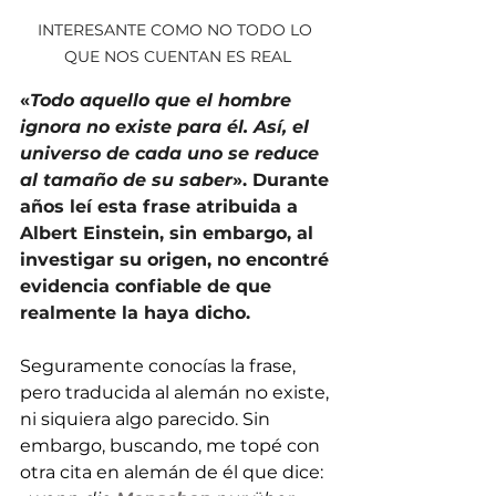
INTERESANTE COMO NO TODO LO 
QUE NOS CUENTAN ES REAL
«
Todo aquello que el hombre 
ignora no existe para él. Así, el 
universo de cada uno se reduce 
al tamaño de su saber
». Durante 
años leí esta frase atribuida a 
Albert Einstein, sin embargo, al 
investigar su origen, no encontré 
evidencia confiable de que 
realmente la haya dicho.
Seguramente conocías la frase, 
pero traducida al alemán no existe, 
ni siquiera algo parecido. Sin 
embargo, buscando, me topé con 
otra cita en alemán de él que dice: 