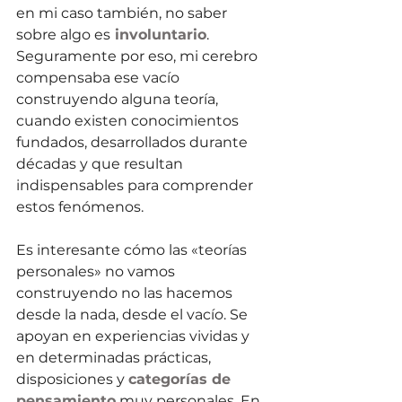
en mi caso también, no saber 
sobre algo es
 involuntario
. 
Seguramente por eso, mi cerebro 
compensaba ese vacío 
construyendo alguna teoría, 
cuando existen conocimientos 
fundados, desarrollados durante 
décadas y que resultan 
indispensables para comprender 
estos fenómenos.
Es interesante cómo las «teorías 
personales» no vamos 
construyendo no las hacemos 
desde la nada, desde el vacío. Se 
apoyan en experiencias vividas y 
en determinadas prácticas, 
disposiciones y 
categorías de 
pensamiento
 muy personales. En 