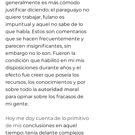
generalmente es más cómodo 
justificar diciendo; el paraguayo no 
quiere trabajar, fulano es 
impuntual y aquel no sabe de lo 
que habla. Estos son comentarios 
que se hacen frecuentemente y 
parecen insignificantes, sin 
embargo no lo son. Fueron la 
condición que habilitó en mí mis 
disposiciones durante años y el 
efecto fue creer que poseía los 
recursos, los conocimientos y por 
sobre todo la 
autoridad moral
para opinar sobre los fracasos de 
mi gente.
Hoy me doy cuenta de lo primitivo 
de mis
 conclusiones en aquel 
tiempo: tenía delante complejos 