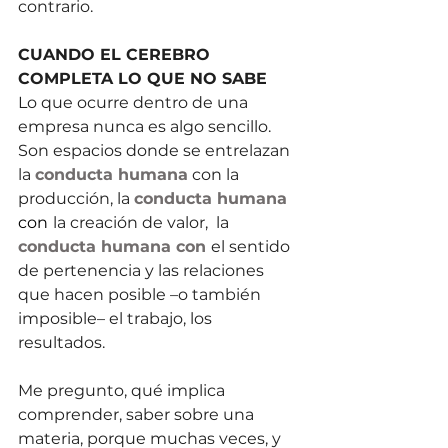
contrario. 
CUANDO EL CEREBRO 
COMPLETA LO QUE NO SABE 
Lo que ocurre dentro de una 
empresa nunca es algo sencillo. 
Son espacios donde se entrelazan 
la 
conducta humana
 con la 
producción, la 
conducta humana
con
la creación de valor,  la 
conducta humana con 
el sentido 
de pertenencia y las relaciones 
que hacen posible –o también 
imposible– el trabajo, los 
resultados.
Me pregunto, qué implica 
comprender, saber sobre una 
materia, porque muchas veces, y 