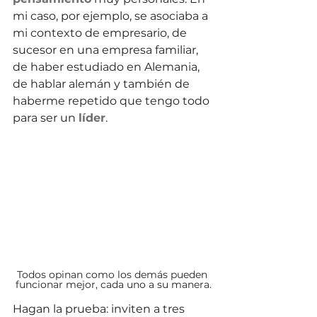
mi caso, por ejemplo, se asociaba a 
mi contexto de empresario, de 
sucesor en una empresa familiar, 
de haber estudiado en Alemania, 
de hablar alemán y también de 
haberme repetido que tengo todo 
para ser un 
líder
.
Todos opinan como los demás pueden 
funcionar mejor, cada uno a su manera.
Hagan la prueba: inviten a tres 