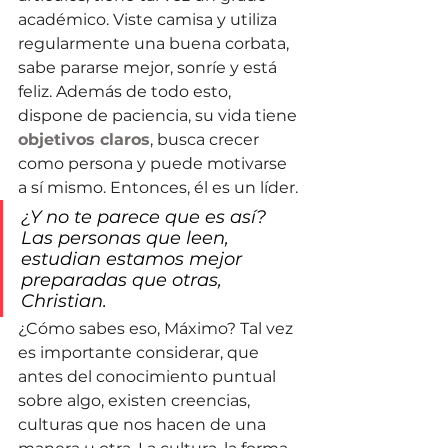
académico. Viste camisa y utiliza 
regularmente una buena corbata, 
sabe pararse mejor, sonríe y está 
feliz. Además de todo esto, 
dispone de paciencia, su vida tiene 
objetivos claros
, busca crecer 
como persona y puede motivarse 
a sí mismo. Entonces, él es un líder.
¿Y no te parece que es así? 
Las personas que leen, 
estudian estamos mejor 
preparadas que otras, 
Christian.
¿Cómo sabes eso, Máximo? Tal vez 
es importante considerar, que 
antes del conocimiento puntual 
sobre algo, existen creencias, 
culturas que nos hacen de una 