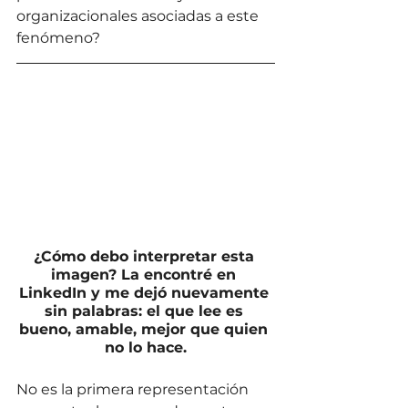
organizacionales asociadas a este 
fenómeno? 
¿Cómo debo interpretar esta 
imagen? La encontré en 
LinkedIn y me dejó nuevamente 
sin palabras: el que lee es 
bueno, amable, mejor que quien 
no lo hace.
No es la primera representación 