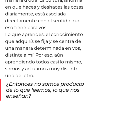
manera u otra. La cultura, la forma 
en que haces y deshaces las cosas 
diariamente, está asociada 
directamente con el sentido que 
eso tiene para vos. 
Lo que aprendes, el conocimiento 
que adquirís se fija y se centra de 
una manera determinada en vos, 
distinta a mí. Por eso, aún 
aprendiendo todos casi lo mismo, 
somos y actuamos muy distinto 
uno del otro.  
¿Entonces no somos producto 
de lo que leemos, lo que nos 
enseñan?