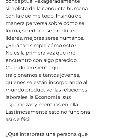
conceptual –exageradamente 
simplista de la conducta humana 
con la que me topo. Insinúa de 
manera perversa sobre cómo se 
forma, se educa, se producen 
líderes, mejores seres humanos. 
¿Será tan simple cómo esto? 
No es la primera vez que me 
encuentro con algo parecido. 
Cuando leo siento que 
traicionamos a tantos jóvenes, 
quienes se están incorporando al 
mundo productivo, las relaciones 
laborales, la 
Economía
, 
sus 
esperanzas y mentiras en ella
. 
Lastimosamente esto no funciona 
así de fácil. 
¿Qué interpreta una persona que 