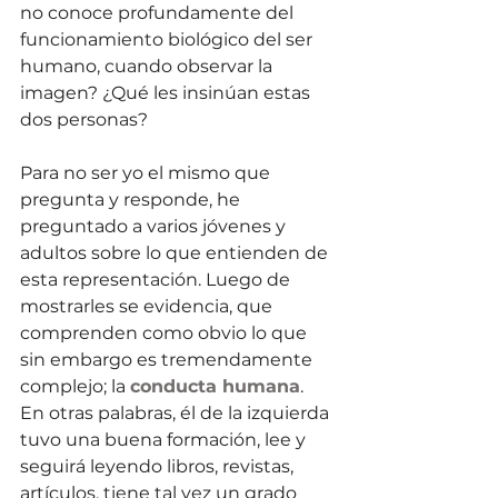
no conoce profundamente del 
funcionamiento biológico del ser 
humano, cuando observar la 
imagen? ¿Qué les insinúan estas 
dos personas? 
Para no ser yo el mismo que 
pregunta y responde, he 
preguntado a varios jóvenes y 
adultos sobre lo que entienden de 
esta representación. Luego de 
mostrarles se evidencia, que 
comprenden como obvio lo que 
sin embargo es tremendamente 
complejo; la 
conducta humana
. 
En otras palabras, él de la izquierda 
tuvo una buena formación, lee y 
seguirá leyendo libros, revistas, 
artículos, tiene tal vez un grado 