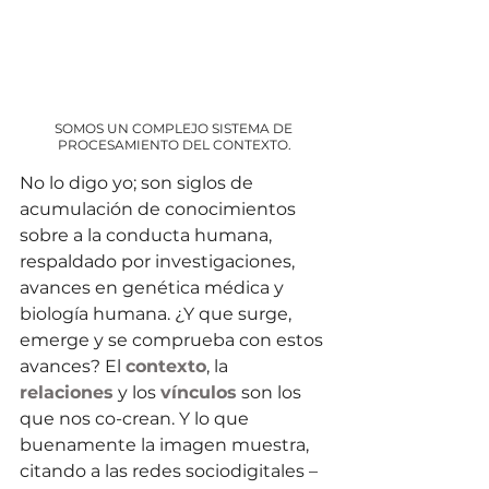
SOMOS UN COMPLEJO SISTEMA DE 
PROCESAMIENTO DEL CONTEXTO.
No lo digo yo; son siglos de 
acumulación de conocimientos 
sobre a la conducta humana, 
respaldado por investigaciones, 
avances en genética médica y 
biología humana. ¿Y que surge, 
emerge y se comprueba con estos 
avances? El 
contexto
, la 
relaciones
 y los 
vínculos
 son los 
que nos co-crean. Y lo que 
buenamente la imagen muestra, 
citando a las redes sociodigitales –