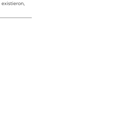
existieron, 