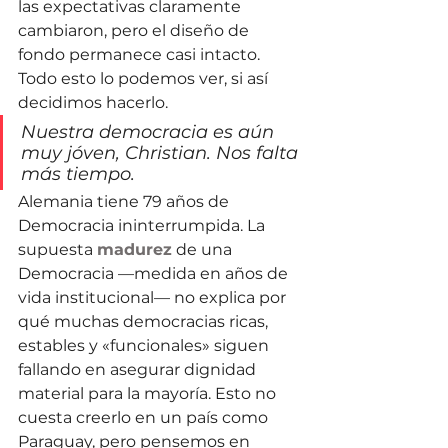
las expectativas claramente 
cambiaron, pero el diseño de 
fondo permanece casi intacto. 
Todo esto lo podemos ver, si así 
decidimos hacerlo.
Nuestra democracia es aún 
muy jóven, Christian. Nos falta 
más tiempo.
Alemania tiene 79 años de 
Democracia ininterrumpida. La 
supuesta 
madurez
 de una 
Democracia —medida en años de 
vida institucional— no explica por 
qué muchas democracias ricas, 
estables y «funcionales» siguen 
fallando en asegurar dignidad 
material para la mayoría. Esto no 
cuesta creerlo en un país como 
Paraguay, pero pensemos en 