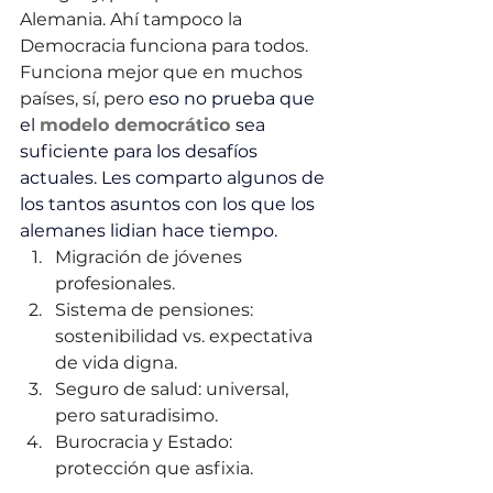
Alemania. Ahí tampoco la 
Democracia funciona para todos. 
Funciona mejor que en muchos 
países, sí, pero 
eso no prueba que 
el 
modelo democrático 
sea 
suficiente para los desafíos 
actuales. Les comparto algunos de 
los tantos asuntos con los que los 
alemanes lidian hace tiempo.
Migración de jóvenes  
profesionales.
Sistema de pensiones: 
sostenibilidad vs. expectativa 
de vida digna.
Seguro de salud: universal, 
pero saturadisimo.
Burocracia y Estado: 
protección que asfixia.