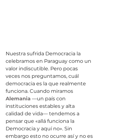
Nuestra sufrida Democracia la 
celebramos en Paraguay como un 
valor indiscutible. Pero pocas 
veces nos preguntamos, cuál 
democracia es la que realmente 
funciona. Cuando miramos 
Alemania
 —un país con 
instituciones estables y alta 
calidad de vida— tendemos a 
pensar que «allá funciona la 
Democracia y aquí no». Sin 
embargo esto no ocurre así y no es 