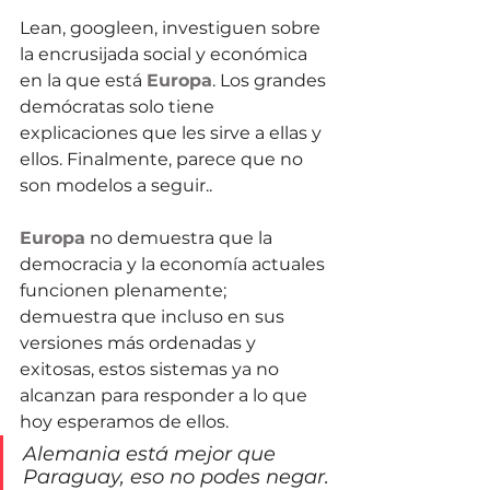
Lean, googleen, investiguen sobre 
la encrusijada social y económica 
en la que está 
Europa
. Los grandes 
demócratas solo tiene 
explicaciones que les sirve a ellas y 
ellos. Finalmente, parece que no 
son modelos a seguir..
Europa
 no demuestra que la 
democracia y la economía actuales 
funcionen plenamente; 
demuestra que incluso en sus 
versiones más ordenadas y 
exitosas, estos sistemas ya no 
alcanzan para responder a lo que 
hoy esperamos de ellos.
Alemania está mejor que 
Paraguay, eso no podes negar.