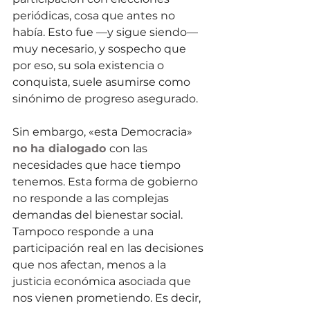
periódicas, cosa que antes no 
había. Esto fue —y sigue siendo— 
muy necesario, y sospecho que 
por eso, su sola existencia o 
conquista, suele asumirse como 
sinónimo de progreso asegurado. 
Sin embargo, «esta Democracia» 
no ha dialogado 
con las 
necesidades que hace tiempo 
tenemos. Esta forma de gobierno 
no responde a las complejas 
demandas del bienestar social. 
Tampoco responde a una 
participación real en las decisiones 
que nos afectan, menos a la 
justicia económica asociada que 
nos vienen prometiendo. Es decir, 