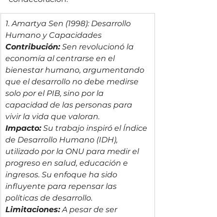
1. Amartya Sen (1998): Desarrollo 
Humano y Capacidades
Contribución:
 Sen revolucionó la 
economía al centrarse en el 
bienestar humano, argumentando 
que el desarrollo no debe medirse 
solo por el PIB, sino por la 
capacidad de las personas para 
vivir la vida que valoran.
Impacto:
 Su trabajo inspiró el Índice 
de Desarrollo Humano (IDH), 
utilizado por la ONU para medir el 
progreso en salud, educación e 
ingresos. Su enfoque ha sido 
influyente para repensar las 
políticas de desarrollo.
Limitaciones:
 A pesar de ser 