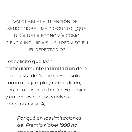
VALORABLE LA INTENCIÓN DEL 
SEÑOR NOBEL. ME PREGUNTO, ¿QUÉ 
DIRÍA DE LA ECONOMÍA COMO 
CIENCIA INCLUIDA SIN SU PERMISO EN 
EL REPERTORIO?
Les solicito que lean 
particularmente la 
limitación
 de la 
propuesta de Amartya Sen, solo 
como un ejemplo y cómo dicen; 
para eso basta un botón. Yo lo hice 
y entonces curioso vuelvo a 
preguntar a la IA;
Por qué en las limitaciones 
del Premio Nobel 1998 no 