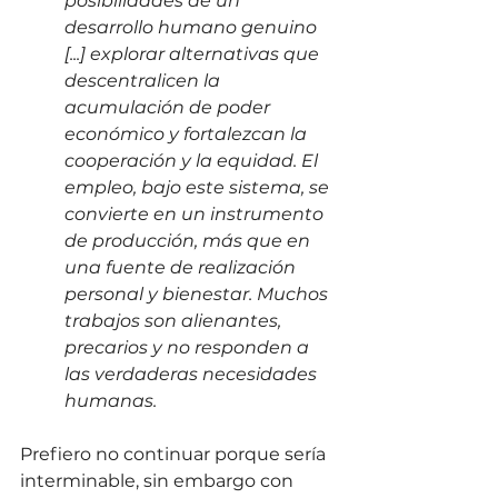
posibilidades de un 
desarrollo humano genuino 
[...] explorar alternativas que 
descentralicen la 
acumulación de poder 
económico y fortalezcan la 
cooperación y la equidad. El 
empleo, bajo este sistema, se 
convierte en un instrumento 
de producción, más que en 
una fuente de realización 
personal y bienestar. Muchos 
trabajos son alienantes, 
precarios y no responden a 
las verdaderas necesidades 
humanas.
Prefiero no continuar porque sería 
interminable, sin embargo con 