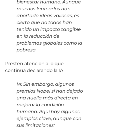
bienestar humano. Aunque 
muchos laureados han 
aportado ideas valiosas, es 
cierto que no todos han 
tenido un impacto tangible 
en la reducción de 
problemas globales como la 
pobreza. 
Presten atención a lo que 
continúa declarando la IA.
IA: Sin embargo, algunos 
premios Nobel sí han dejado 
una huella más directa en 
mejorar la condición 
humana. Aquí hay algunos 
ejemplos clave, aunque con 
sus limitaciones: