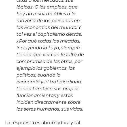
citas a los mercados, sus 
lógicas. O los empleos, que 
hoy no resultan útiles a la 
mayoría de las personas en 
las Economías del mundo. Y 
tal vez el capitalismo detrás. 
¿Por qué todas las miradas, 
incluyendo la tuya, siempre 
tienen que ver con la falta de 
compromiso de los otros, por 
ejemplo los gobiernos, los 
políticos, cuando la 
economía y el trabajo diario 
tienen también sus propios 
funcionamientos y estos 
inciden directamente sobre 
los seres humanos, sus vidas.
La respuesta es abrumadora y tal 