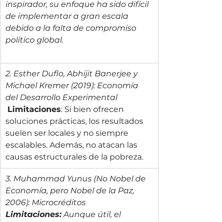
inspirador, su enfoque ha sido difícil 
de implementar a gran escala 
debido a la falta de compromiso 
político global.
2. Esther Duflo, Abhijit Banerjee y 
Michael Kremer (2019): Economía 
del Desarrollo Experimental
Limitaciones
: Si bien ofrecen 
soluciones prácticas, los resultados 
suelen ser locales y no siempre 
escalables. Además, no atacan las 
causas estructurales de la pobreza.
3. Muhammad Yunus (No Nobel de 
Economía, pero Nobel de la Paz, 
2006): Microcréditos
Limitaciones:
 Aunque útil, el 