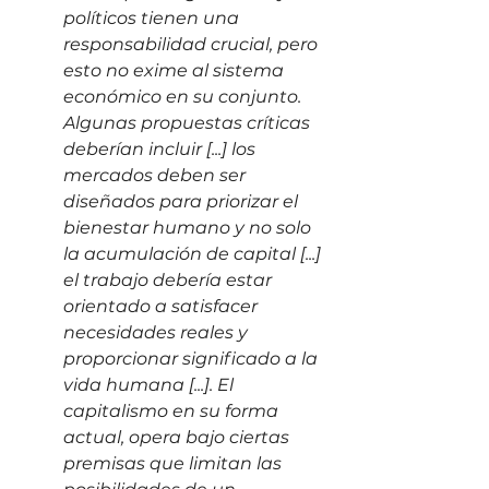
políticos tienen una 
responsabilidad crucial, pero 
esto no exime al sistema 
económico en su conjunto. 
Algunas propuestas críticas 
deberían incluir [...] los 
mercados deben ser 
diseñados para priorizar el 
bienestar humano y no solo 
la acumulación de capital [...] 
el trabajo debería estar 
orientado a satisfacer 
necesidades reales y 
proporcionar significado a la 
vida humana [...]. El 
capitalismo en su forma 
actual, opera bajo ciertas 
premisas que limitan las 