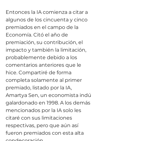
Entonces la IA comienza a citar a 
algunos de los cincuenta y cinco 
premiados en el campo de la 
Economía. Citó el año de 
premiación, su contribución, el 
impacto y también la limitación, 
probablemente debido a los 
comentarios anteriores que le 
hice. Compartiré de forma 
completa solamente al primer 
premiado, listado por la IA, 
Amartya Sen, un economista indú 
galardonado en 1998. A los demás 
mencionados por la IA solo les 
citaré con sus limitaciones 
respectivas, pero que aún así 
fueron premiados con esta alta 
condecoración.