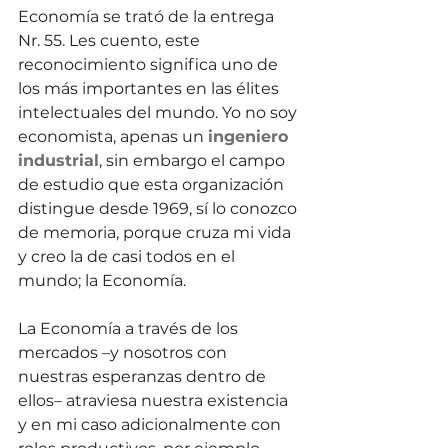
Economía se trató de la entrega 
Nr. 55. Les cuento, este 
reconocimiento significa uno de 
los más importantes en las élites 
intelectuales del mundo. Yo no soy 
economista, apenas un 
ingeniero 
industrial
, sin embargo el campo 
de estudio que esta organización 
distingue desde 1969, sí lo conozco 
de memoria, porque cruza mi vida 
y creo la de casi todos en el 
mundo; la Economía.
La Economía a través de los 
mercados –y nosotros con 
nuestras esperanzas dentro de 
ellos– atraviesa nuestra existencia 
y en mi caso adicionalmente con 