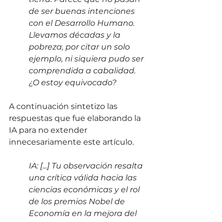
de ser buenas intenciones 
con el Desarrollo Humano. 
Llevamos décadas y la 
pobreza, por citar un solo 
ejemplo, ni siquiera pudo ser 
comprendida a cabalidad. 
¿O estoy equivocado?
A continuación sintetizo las 
respuestas que fue elaborando la 
IA para no extender 
innecesariamente este artículo.
IA: [...] Tu observación resalta 
una crítica válida hacia las 
ciencias económicas y el rol 
de los premios Nobel de 
Economía en la mejora del 