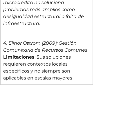
microcrédito no soluciona 
problemas más amplios como 
desigualdad estructural o falta de 
infraestructura.
4. Elinor Ostrom (2009): Gestión 
Comunitaria de Recursos Comunes
Limitaciones
: Sus soluciones 
requieren contextos locales 
específicos y no siempre son 
aplicables en escalas mayores