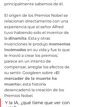
principalmente sabemos de él. 
El origen de los Premios Nobel se 
relacionan directamente con una 
experiencia que el señor Alfred 
tuvo habiendo sido el inventor de 
la 
dinamita
. Esta y otras 
invenciones le produjo 
momentos 
incómodos
 en su vida y fue lo que 
le movió a crear los premios; 
parece en un intento de 
compensar, arreglar los efectos de 
su sentir. Googleen sobre «
El 
mercader de la muerte ha 
muerto
»; esta historia 
desencadenó la creación de los 
Premios Nobel.
Y la IA, ¿qué tiene que ver con 