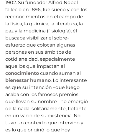
1902. Su fundador Alfred Nobel 
falleció en 1896, fue sueco y con los 
reconocimientos en el campo de 
la física, la química, la literatura, la 
paz y la medicina (fisiología), él 
buscaba visibilizar el sobre-
esfuerzo que colocan algunas 
personas en sus ámbitos de 
cotidianeidad, especialmente 
aquellos que impactan el 
conocimiento
 cuando suman al 
bienestar
humano
. Lo interesante 
es que su intención –que luego 
acaba con los famosos premios 
que llevan su nombre– no emergió 
de la nada, solitariamente, flotante 
en un vació de su existencia. No, 
tuvo un contexto que intervino y 
es lo que originó lo que hoy 