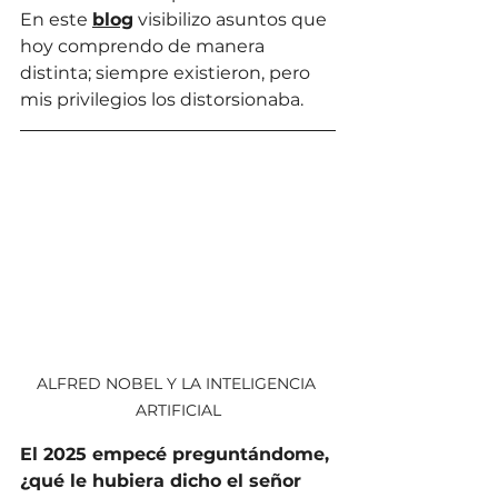
En este 
blog
 visibilizo asuntos que 
hoy comprendo de manera 
distinta; siempre existieron, pero 
mis privilegios los distorsionaba.
ALFRED NOBEL Y LA INTELIGENCIA 
ARTIFICIAL
El 2025 empecé preguntándome, 
¿qué le hubiera dicho el señor 