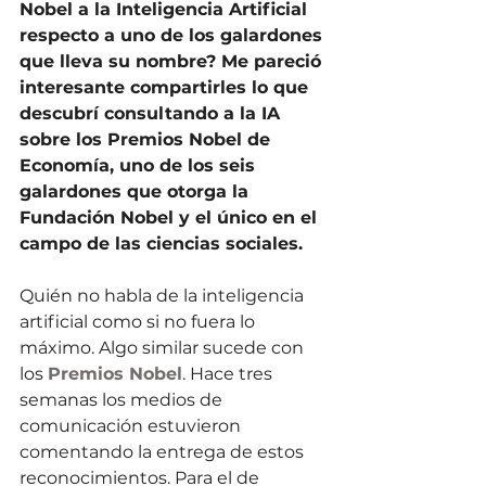
Nobel a la Inteligencia Artificial 
respecto a uno de los galardones 
que lleva su nombre? Me pareció 
interesante compartirles lo que 
descubrí consultando a la IA 
sobre los Premios Nobel de 
Economía, uno de los seis 
galardones que otorga la 
Fundación Nobel y el único en el 
campo de las ciencias sociales.
Quién no habla de la inteligencia 
artificial como si no fuera lo 
máximo. Algo similar sucede con 
los 
Premios Nobel
. Hace tres 
semanas los medios de 
comunicación estuvieron 
comentando la entrega de estos 
reconocimientos. Para el de 