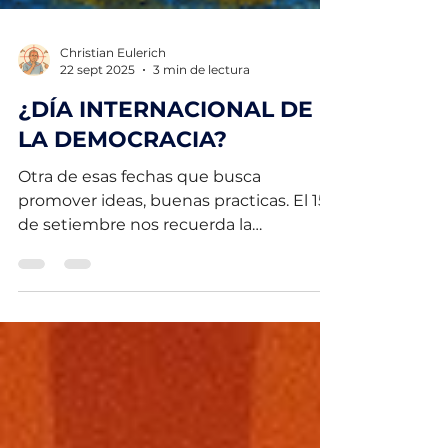
Christian Eulerich
22 sept 2025
3 min de lectura
¿DÍA INTERNACIONAL DE
LA DEMOCRACIA?
Otra de esas fechas que busca
promover ideas, buenas practicas. El 15
de setiembre nos recuerda la
gobernanza democrática. ¿Funciona?