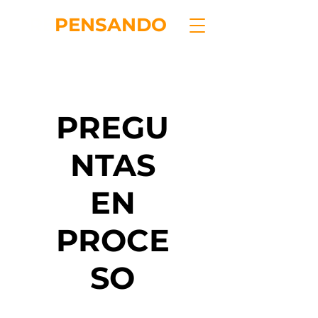
RE
PENSANDO
PREGU
NTAS
EN
PROCE
SO