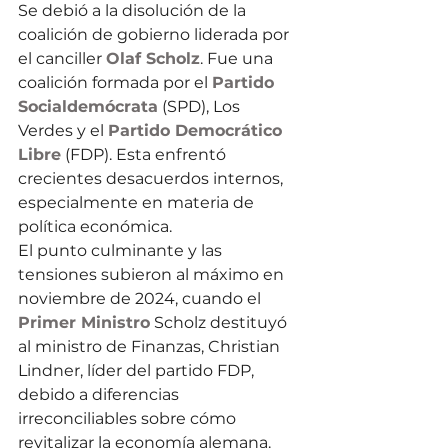
Se debió a la disolución de la 
coalición de gobierno liderada por 
el canciller 
Olaf Scholz
. Fue una 
coalición formada por el 
Partido 
Socialdemócrata
 (SPD), Los 
Verdes y el 
Partido Democrático 
Libre
 (FDP). Esta enfrentó 
crecientes desacuerdos internos, 
especialmente en materia de 
política económica.
El punto culminante y las 
tensiones subieron al máximo en 
noviembre de 2024, cuando el 
Primer Ministro
 Scholz destituyó 
al ministro de Finanzas, Christian 
Lindner, líder del partido FDP, 
debido a diferencias 
irreconciliables sobre cómo 
revitalizar la economía alemana. 