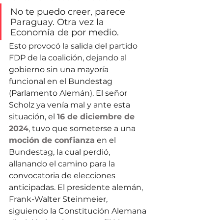
No te puedo creer, parece 
Paraguay. Otra vez la 
Economía de por medio.
Esto provocó la salida del partido 
FDP de la coalición, dejando al 
gobierno sin una mayoría 
funcional en el Bundestag 
(Parlamento Alemán). El señor 
Scholz ya venía mal y ante esta 
situación, el 
16 de diciembre de 
2024
, tuvo que someterse a una 
moción de confianza
 en el 
Bundestag, la cual perdió, 
allanando el camino para la 
convocatoria de elecciones 
anticipadas. El presidente alemán, 
Frank-Walter Steinmeier, 
siguiendo la Constitución Alemana 