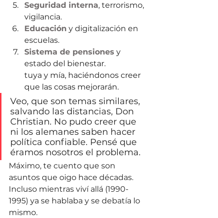
Seguridad interna
, terrorismo, 
vigilancia.
Educación
 y digitalización en 
escuelas.
Sistema de pensiones
 y 
estado del bienestar.
tuya y mía, haciéndonos creer 
que las cosas mejorarán.
Veo, que son temas similares, 
salvando las distancias, Don 
Christian. No pudo creer que 
ni los alemanes saben hacer 
política confiable. Pensé que 
éramos nosotros el problema.
Máximo, te cuento que son 
asuntos que oigo hace décadas. 
Incluso mientras viví allá (1990-
1995) ya se hablaba y se debatía lo 
mismo. 