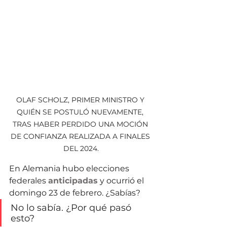
OLAF SCHOLZ, PRIMER MINISTRO Y 
QUIÉN SE POSTULÓ NUEVAMENTE, 
TRAS HABER PERDIDO UNA MOCIÓN 
DE CONFIANZA REALIZADA A FINALES 
DEL 2024.
En Alemania hubo elecciones 
federales 
anticipadas
 y ocurrió el 
domingo 23 de febrero. ¿Sabías?
No lo sabía. ¿Por qué pasó 
esto?