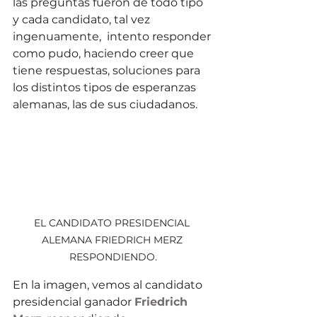
las preguntas fueron de todo tipo 
y cada candidato, tal vez 
ingenuamente,  intento responder 
como pudo, haciendo creer que 
tiene respuestas, soluciones para 
los distintos tipos de esperanzas 
alemanas, las de sus ciudadanos.
EL CANDIDATO PRESIDENCIAL 
ALEMANA FRIEDRICH MERZ 
RESPONDIENDO.
En la imagen, vemos al candidato 
presidencial ganador 
Friedrich 