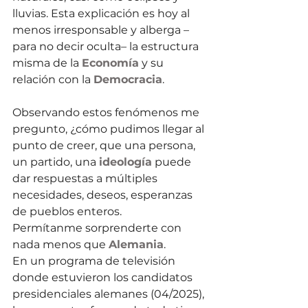
lluvias. Esta explicación es hoy al 
menos irresponsable y alberga –
para no decir oculta– la estructura 
misma de la 
Economía
 y su 
relación con la 
Democracia
.
Observando estos fenómenos me 
pregunto, ¿cómo pudimos llegar al 
punto de creer, que una persona, 
un partido, una 
ideología
 puede 
dar respuestas a múltiples 
necesidades, deseos, esperanzas 
de pueblos enteros.
Permítanme sorprenderte con 
nada menos que 
Alemania
. 
En un programa de televisión 
donde estuvieron los candidatos 
presidenciales alemanes (04/2025), 