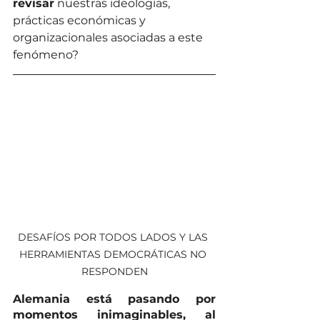
revisar
 nuestras ideologías, 
prácticas económicas y 
organizacionales asociadas a este 
fenómeno?
DESAFÍOS POR TODOS LADOS Y LAS 
HERRAMIENTAS DEMOCRÁTICAS NO 
RESPONDEN
Alemania está pasando por 
momentos inimaginables, al 