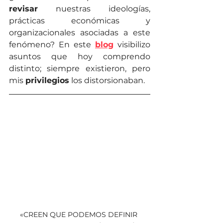
revisar
 nuestras ideologías, 
prácticas económicas y 
organizacionales asociadas a este 
fenómeno? En este 
blog
 visibilizo 
asuntos que hoy comprendo 
distinto; siempre existieron, pero 
mis 
privilegios
 los distorsionaban.
«CREEN QUE PODEMOS DEFINIR 