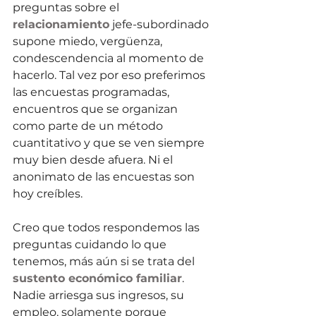
preguntas sobre el 
relacionamiento
 jefe-subordinado 
supone miedo, vergüenza, 
condescendencia al momento de 
hacerlo. Tal vez por eso preferimos 
las encuestas programadas, 
encuentros que se organizan 
como parte de un método 
cuantitativo y que se ven siempre 
muy bien desde afuera. Ni el 
anonimato de las encuestas son 
hoy creíbles.
Creo que todos respondemos las 
preguntas cuidando lo que 
tenemos, más aún si se trata del 
sustento económico familiar
. 
Nadie arriesga sus ingresos, su 
empleo, solamente porque 