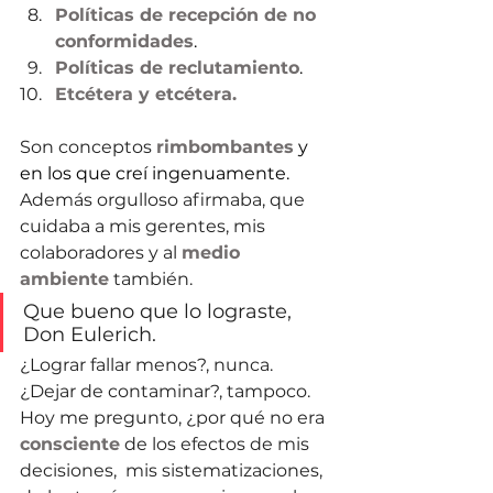
Políticas de recepción de no 
conformidades
.
Políticas
 de reclutamiento
.
Etcétera y etcétera.
Son conceptos 
rimbombantes
 y 
en los que creí ingenuamente. 
Además orgulloso afirmaba, que 
cuidaba a mis gerentes, mis 
colaboradores y al 
medio 
ambiente
 también.
Que bueno que lo lograste, 
Don Eulerich.
¿Lograr fallar menos?, nunca. 
¿Dejar de contaminar?, tampoco. 
Hoy me pregunto, ¿por qué no era 
consciente
 de los efectos de mis 
decisiones,  mis sistematizaciones, 