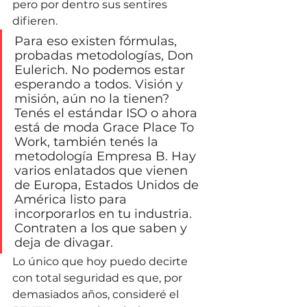
pero por dentro sus sentires 
difieren.
Para eso existen fórmulas, 
probadas metodologías, Don 
Eulerich. No podemos estar 
esperando a todos. Visión y 
misión, aún no la tienen? 
Tenés el estándar ISO o ahora 
está de moda Grace Place To 
Work, también tenés la 
metodología Empresa B. Hay 
varios enlatados que vienen 
de Europa, Estados Unidos de 
América listo para 
incorporarlos en tu industria. 
Contraten a los que saben y 
deja de divagar.
Lo único que hoy puedo decirte 
con total seguridad es que, por 
demasiados años, consideré el 