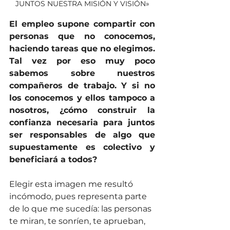
JUNTOS NUESTRA MISIÓN Y VISIÓN»
El empleo supone compartir con 
personas que no conocemos, 
haciendo tareas que no elegimos. 
Tal vez por eso muy poco 
sabemos sobre nuestros 
compañeros de trabajo. Y si no 
los conocemos y ellos tampoco a 
nosotros, ¿cómo construir la 
confianza necesaria para juntos 
ser responsables de algo que 
supuestamente es colectivo y 
beneficiará a todos?
Elegir esta imagen me resultó 
incómodo, pues representa parte 
de lo que me sucedía: las personas 
te miran, te sonríen, te aprueban, 