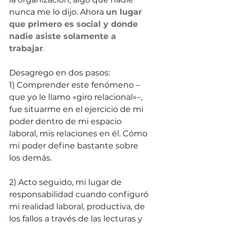
nunca me lo dijo. Ahora 
un lugar 
que primero es social y donde 
nadie asiste solamente a 
trabajar
.
Desagrego en dos pasos:
1) Comprender este fenómeno –
que yo le llamo «giro relacional»–, 
fue situarme en el ejercicio de mi 
poder dentro de mi espacio 
laboral, mis relaciones en él. Cómo 
mi poder define bastante sobre 
los demás.
2) Acto seguido, mi lugar de 
responsabilidad cuando configuró 
mi realidad laboral, productiva, de 
los fallos a través de las lecturas y 