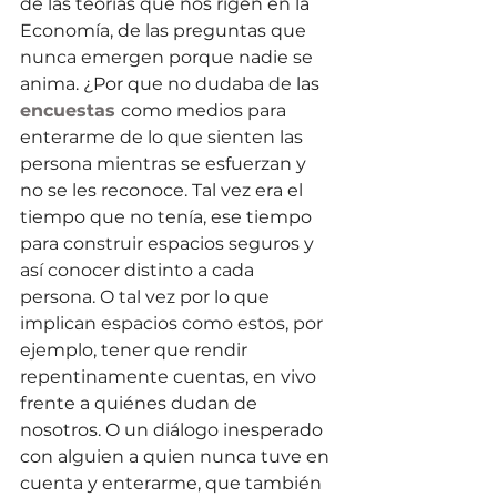
de las teorías que nos rigen en la 
Economía, de las preguntas que 
nunca emergen porque nadie se 
anima. ¿Por que no dudaba de las
encuestas 
como medios para 
enterarme de lo que sienten las 
persona mientras se esfuerzan y 
no se les reconoce. Tal vez era el 
tiempo que no tenía, ese tiempo 
para construir espacios seguros y 
así conocer distinto a cada 
persona. O tal vez por lo que 
implican espacios como estos, por 
ejemplo, tener que rendir 
repentinamente cuentas, en vivo 
frente a quiénes dudan de 
nosotros. O un diálogo inesperado 
con alguien a quien nunca tuve en 
cuenta y enterarme, que también 