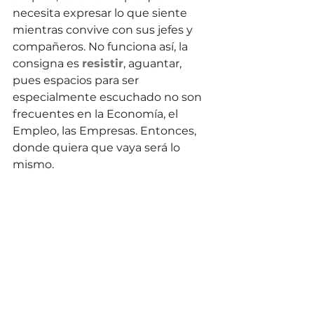
necesita expresar lo que siente 
mientras convive con sus jefes y 
compañeros. No funciona así, la 
consigna es 
resistir
, aguantar, 
pues espacios para ser 
especialmente escuchado no son 
frecuentes en la Economía, el 
Empleo, las Empresas. Entonces, 
donde quiera que vaya será lo 
mismo.