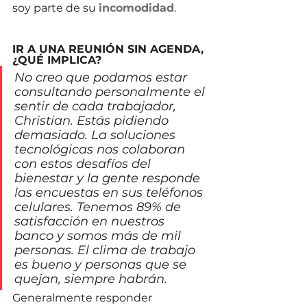
soy parte de su 
incomodidad
.
IR A UNA REUNIÓN SIN AGENDA, 
¿QUÉ IMPLICA?
No creo que podamos estar 
consultando personalmente el 
sentir de cada trabajador, 
Christian. Estás pidiendo 
demasiado. La soluciones 
tecnológicas nos colaboran 
con estos desafíos del 
bienestar y la gente responde 
las encuestas en sus teléfonos 
celulares. Tenemos 89% de 
satisfacción en nuestros 
banco y somos más de mil 
personas. El clima de trabajo 
es bueno y personas que se 
quejan, siempre habrán.
Generalmente responder 