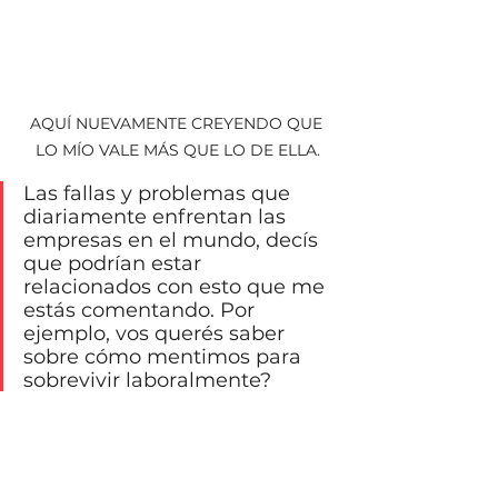
AQUÍ NUEVAMENTE CREYENDO QUE 
LO MÍO VALE MÁS QUE LO DE ELLA.
Las fallas y problemas que 
diariamente enfrentan las 
empresas en el mundo, decís 
que podrían estar 
relacionados con esto que me 
estás comentando. Por 
ejemplo, vos querés saber 
sobre cómo mentimos para 
sobrevivir laboralmente? 