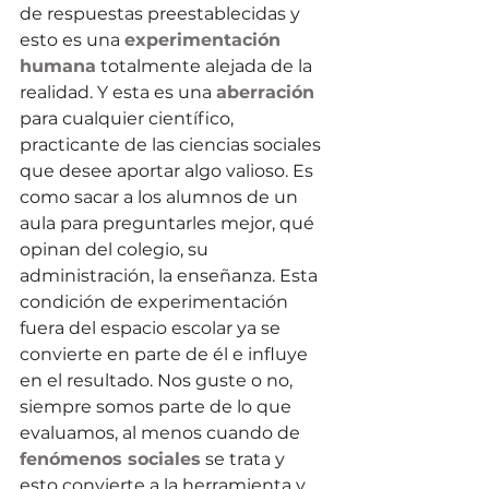
de respuestas preestablecidas y 
esto es una 
experimentación
humana
 totalmente alejada de la 
realidad. Y esta es una 
aberración
para cualquier científico, 
practicante de las ciencias sociales 
que desee aportar algo valioso. Es 
como sacar a los alumnos de un 
aula para preguntarles mejor, qué 
opinan del colegio, su 
administración, la enseñanza. Esta 
condición de experimentación 
fuera del espacio escolar ya se 
convierte en parte de él e influye 
en el resultado. Nos guste o no, 
siempre somos parte de lo que 
evaluamos, al menos cuando de 
fenómenos sociales
 se trata y 
esto convierte a la herramienta y 