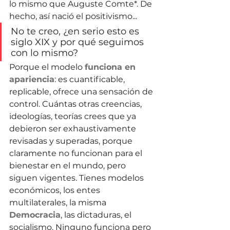
lo mismo que Auguste Comte*. De 
hecho, así nació el positivismo...
No te creo, ¿en serio esto es 
siglo XIX y por qué seguimos 
con lo mismo?
Porque el modelo 
funciona en 
apariencia
: es cuantificable, 
replicable, ofrece una sensación de 
control. Cuántas otras creencias, 
ideologías, teorías crees que ya 
debieron ser exhaustivamente 
revisadas y superadas, porque 
claramente no funcionan para el 
bienestar en el mundo, pero 
siguen vigentes. Tienes modelos 
económicos, los entes 
multilaterales, la misma 
Democracia
, las dictaduras, el 
socialismo. Ninguno funciona pero 