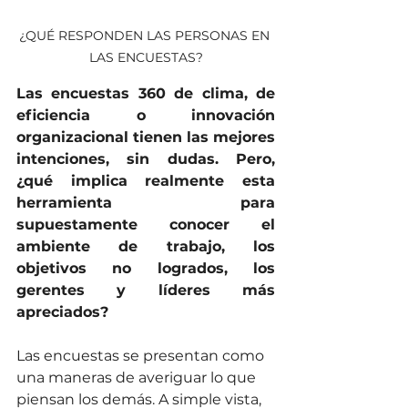
¿QUÉ RESPONDEN LAS PERSONAS EN 
LAS ENCUESTAS?
Las encuestas 360 de clima, de 
eficiencia o innovación 
organizacional tienen las mejores 
intenciones, sin dudas. Pero, 
¿qué implica realmente esta 
herramienta para 
supuestamente conocer el 
ambiente de trabajo, los 
objetivos no logrados, los 
gerentes y líderes más 
apreciados? 
Las encuestas se presentan como 
una maneras de averiguar lo que 
piensan los demás. A simple vista, 