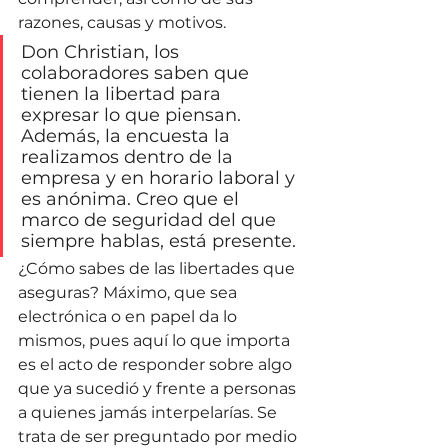
razones, causas y motivos.
Don Christian, los 
colaboradores saben que 
tienen la libertad para 
expresar lo que piensan. 
Además, la encuesta la 
realizamos dentro de la 
empresa y en horario laboral y 
es anónima. Creo que el 
marco de seguridad del que 
siempre hablas, está presente.
¿Cómo sabes de las libertades que 
aseguras? Máximo, que sea 
electrónica o en papel da lo 
mismos, pues aquí lo que importa 
es el acto de responder sobre algo 
que ya sucedió y frente a personas 
a quienes jamás interpelarías. Se 
trata de ser preguntado por medio 