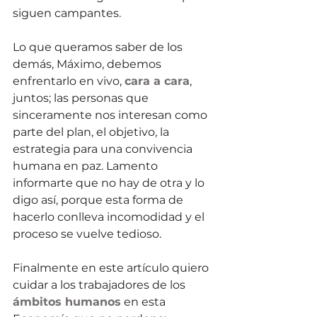
siguen campantes.
Lo que queramos saber de los 
demás, Máximo, debemos 
enfrentarlo en vivo, 
cara a cara
, 
juntos; las personas que 
sinceramente nos interesan como 
parte del plan, el objetivo, la 
estrategia para una convivencia 
humana en paz. Lamento 
informarte que no hay de otra y lo 
digo así, porque esta forma de 
hacerlo conlleva incomodidad y el 
proceso se vuelve tedioso.
Finalmente en este artículo quiero 
cuidar a los trabajadores de los 
ámbitos humanos
 en esta 