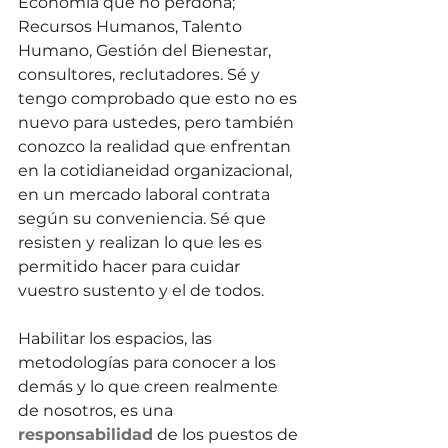
Economía que no perdona; 
Recursos Humanos, Talento 
Humano, Gestión del Bienestar, 
consultores, reclutadores. Sé y 
tengo comprobado que esto no es 
nuevo para ustedes, pero también 
conozco la realidad que enfrentan 
en la cotidianeidad organizacional, 
en un mercado laboral contrata 
según su conveniencia. Sé que 
resisten y realizan lo que les es 
permitido hacer para cuidar 
vuestro sustento y el de todos. 
Habilitar los espacios, las 
metodologías para conocer a los 
demás y lo que creen realmente 
de nosotros, es una 
responsabilidad
 de los puestos de 