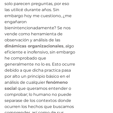
solo parecen preguntas, por eso 
las utilicé durante años. Sin 
embargo hoy me cuestiono, ¿me 
engañaron 
bienintencionadamente? Se nos 
vende como herramienta de 
observación y análisis de las 
dinámicas organizacionales
, algo 
eficiente e inofensivo, sin embargo 
he comprobado que 
generalmente no lo es. Esto ocurre 
debido a que dicha practica pasa 
por alto un principio básico en el 
análisis de cualquier 
fenómeno 
social
 que queramos entender o 
comprobar; lo humano no puede 
separase de los contextos donde 
ocurren los hechos que buscamos 
comprender, así como de sus 