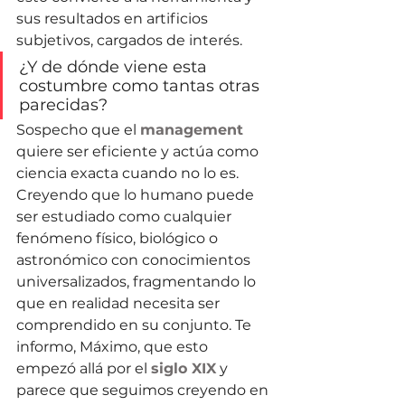
sus resultados en artificios 
subjetivos, cargados de interés.
¿Y de dónde viene esta 
costumbre como tantas otras 
parecidas?
Sospecho que el 
management
quiere ser eficiente y actúa como 
ciencia exacta cuando no lo es. 
Creyendo que lo humano puede 
ser estudiado como cualquier 
fenómeno físico, biológico o 
astronómico con conocimientos 
universalizados, fragmentando lo 
que en realidad necesita ser 
comprendido en su conjunto. Te 
informo, Máximo, que esto 
empezó allá por el 
siglo XIX
 y 
parece que seguimos creyendo en 