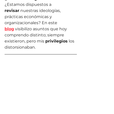
¿Estamos dispuestos a 
revisar
 nuestras ideologías, 
prácticas económicas y 
organizacionales? En este 
blog
 visibilizo asuntos que hoy 
comprendo distinto; siempre 
existieron, pero mis 
privilegios
 los 
distorsionaban.