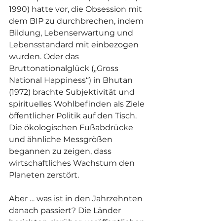
1990) hatte vor, die Obsession mit 
dem BIP zu durchbrechen, indem 
Bildung, Lebenserwartung und 
Lebensstandard mit einbezogen 
wurden. Oder das 
Bruttonationalglück („Gross 
National Happiness“) in Bhutan 
(1972) brachte Subjektivität und 
spirituelles Wohlbefinden als Ziele 
öffentlicher Politik auf den Tisch. 
Die ökologischen Fußabdrücke 
und ähnliche Messgrößen 
begannen zu zeigen, dass 
wirtschaftliches Wachstum den 
Planeten zerstört.
Aber … was ist in den Jahrzehnten 
danach passiert? Die Länder 