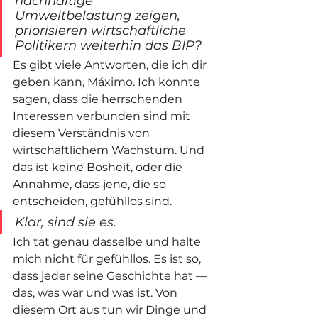
nachhaltige 
Umweltbelastung zeigen, 
priorisieren wirtschaftliche 
Politikern weiterhin das BIP?
Es gibt viele Antworten, die ich dir 
geben kann, Máximo. Ich könnte 
sagen, dass die herrschenden 
Interessen verbunden sind mit 
diesem Verständnis von 
wirtschaftlichem Wachstum. Und 
das ist keine Bosheit, oder die 
Annahme, dass jene, die so 
entscheiden, gefühllos sind. 
Klar, sind sie es.
Ich tat genau dasselbe und halte 
mich nicht für gefühllos. Es ist so, 
dass jeder seine Geschichte hat — 
das, was war und was ist. Von 
diesem Ort aus tun wir Dinge und 