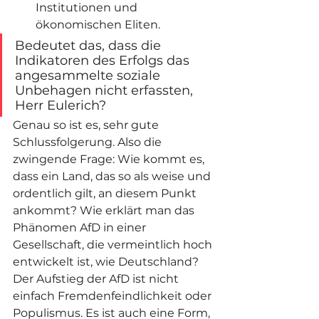
Institutionen und 
ökonomischen Eliten.
Bedeutet das, dass die 
Indikatoren des Erfolgs das 
angesammelte soziale 
Unbehagen nicht erfassten, 
Herr Eulerich?
Genau so ist es, sehr gute 
Schlussfolgerung. Also die 
zwingende Frage: Wie kommt es, 
dass ein Land, das so als weise und 
ordentlich gilt, an diesem Punkt 
ankommt? Wie erklärt man das 
Phänomen AfD in einer 
Gesellschaft, die vermeintlich hoch 
entwickelt ist, wie Deutschland? 
Der Aufstieg der AfD ist nicht 
einfach Fremdenfeindlichkeit oder 
Populismus. Es ist auch eine Form, 