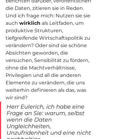
berichten darüber, veröffentlichen 
die Daten, zitieren sie in Reden. 
Und ich frage mich: Nutzen sie sie 
auch 
wirklich
 als Leitfaden, um 
produktive Strukturen, 
tiefgreifende Wirtschaftspolitik zu 
verändern? Oder sind sie schöne 
Absichten geworden, die 
versuchen, Sensibilität zu fördern, 
ohne die Machtverhältnisse, 
Privilegien und all die anderen 
Elemente zu verändern, die uns 
weiterhin definieren als das, was 
wir sind?
Herr Eulerich, ich habe eine 
Frage an Sie: warum, selbst 
wenn die Daten 
Ungleichheiten, 
Unzufridenheit und eine nicht 