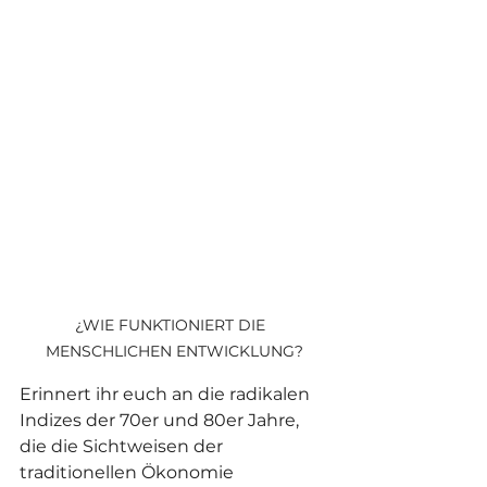
¿WIE FUNKTIONIERT DIE  
MENSCHLICHEN ENTWICKLUNG?
Erinnert ihr euch an die radikalen 
Indizes der 70er und 80er Jahre, 
die die Sichtweisen der 
traditionellen Ökonomie 