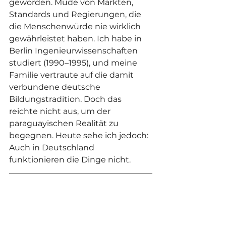
geworden. Müde von Märkten, 
Standards und Regierungen, die 
die Menschenwürde nie wirklich 
gewährleistet haben. Ich habe in 
Berlin Ingenieurwissenschaften 
studiert (1990–1995), und meine 
Familie vertraute auf die damit 
verbundene deutsche 
Bildungstradition. Doch das 
reichte nicht aus, um der 
paraguayischen Realität zu 
begegnen. Heute sehe ich jedoch: 
Auch in Deutschland 
funktionieren die Dinge nicht.