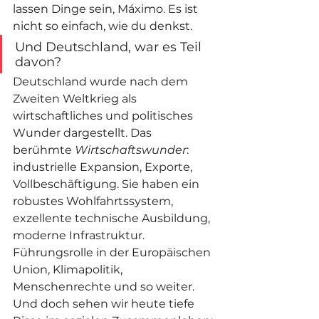
lassen Dinge sein, Máximo. Es ist 
nicht so einfach, wie du denkst.
Und Deutschland, war es Teil 
davon?
Deutschland wurde nach dem 
Zweiten Weltkrieg als 
wirtschaftliches und politisches 
Wunder dargestellt. Das 
berühmte 
Wirtschaftswunder
: 
industrielle Expansion, Exporte, 
Vollbeschäftigung. Sie haben ein 
robustes Wohlfahrtssystem, 
exzellente technische Ausbildung, 
moderne Infrastruktur. 
Führungsrolle in der Europäischen 
Union, Klimapolitik, 
Menschenrechte und so weiter. 
Und doch sehen wir heute tiefe 